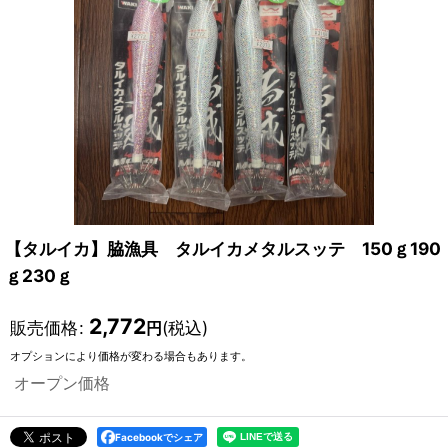
【タルイカ】脇漁具 タルイカメタルスッテ 150ｇ190
ｇ230ｇ
2,772
販売価格
:
(税込)
円
オプションにより価格が変わる場合もあります。
オープン価格
Facebookでシェア