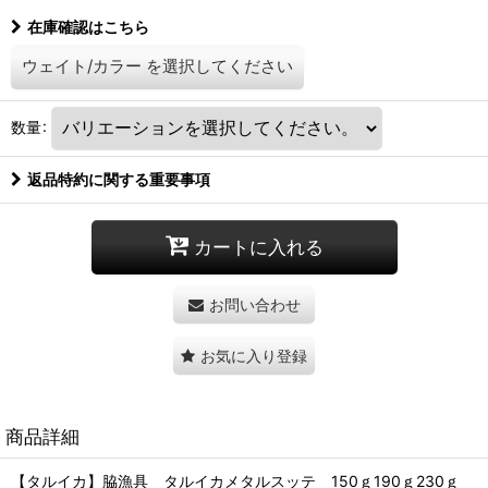
在庫確認はこちら
ウェイト/カラー
を選択してください
数量
:
返品特約に関する重要事項
カートに入れる
お問い合わせ
お気に入り登録
商品詳細
【タルイカ】脇漁具 タルイカメタルスッテ 150ｇ190ｇ230ｇ