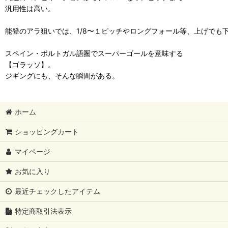
汎用性は高い。
能登のアラ狙いでは、1/8〜１ピッチやロングフォール等、上げでも
スペイン・ポルトガル語圏でスーパーゴールを意味する
【ゴラッソ】。
ジギングにも、そんな瞬間がある。
ホーム
ショッピングカート
マイページ
お気に入り
最近チェックしたアイテム
特定商取引法表示