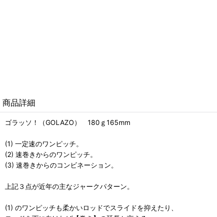
商品詳細
ゴラッソ！（GOLAZO） 180ｇ165mm
(1) 一定速のワンピッチ。
(2) 速巻きからのワンピッチ。
(3) 速巻きからのコンビネーション。
上記３点が近年の主なジャークパターン。
(1) のワンピッチも柔かいロッドでスライドを抑えたり、