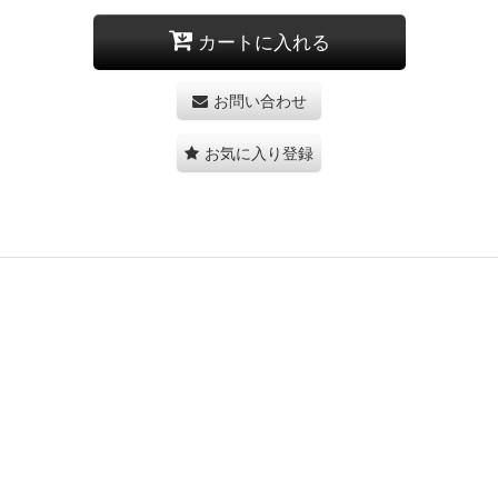
カートに入れる
お問い合わせ
お気に入り登録