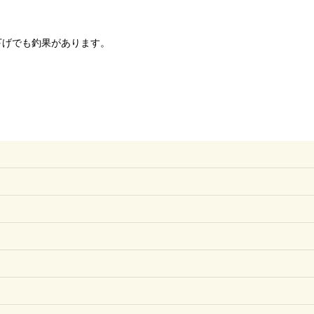
下げでも釣果があります。