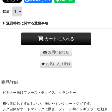
Facebookでシェア
数量
:
返品特約に関する重要事項
カートに入れる
お問い合わせ
お気に入り登録
商品詳細
ビギナー向けファーストチョイス、クランキー
初心者におすすめしたい、扱いやすいショートジグです。
ジグ自体がオートマチックに動き、フォール時イレギュラーな動き