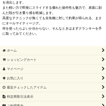
を演出します。
また軽い力で即座にスライドする優れた操作性も魅力で、表面に刻
んだ段が引き重り感を軽減します。
高度なテクニックが無くても全魚種に対して釣果が得られる、まさ
にオールマイティージグ。
何を使ったらよいか分からない、そんなときはまずクランキーを手
に取ってみてください。
ホーム
ショッピングカート
マイページ
お気に入り
最近チェックしたアイテム
特定商取引法表示
ご利用案内