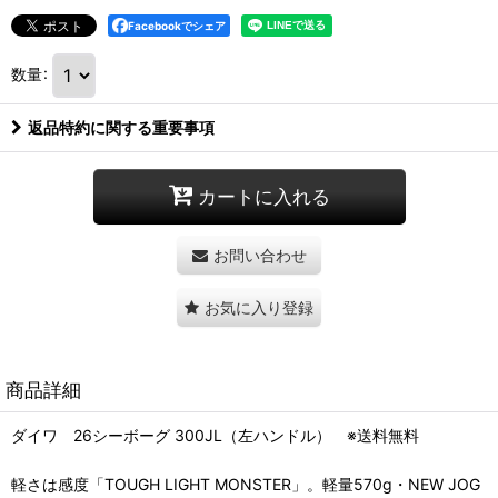
Facebookでシェア
数量
:
返品特約に関する重要事項
カートに入れる
お問い合わせ
お気に入り登録
商品詳細
ダイワ 26シーボーグ 300JL（左ハンドル） ※送料無料
軽さは感度「TOUGH LIGHT MONSTER」。軽量570g・NEW JOG