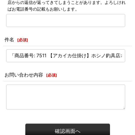
店からの返信が返ってきてしまうことがあります。よろしけれ
ばお電話番号の記載もお願いします。
件名
[
必須
]
お問い合わせ内容
[
必須
]
確認画面へ