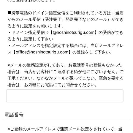
■携帯電話のドメイン指定受信をご利用されている方は、当店
からのメール受信（受注完了、発送完了などのメール）ができ
るように設定をお願いします。
・ドメイン指定受信⇒【@hoshinotsurigu.com】の受信ができ
るように設定して下さい
・メールアドレスを指定設定する場合には、当店メールアドレ
ス【office@hoshinotsurigu.com】の登録をして下さい。
※メールの迷惑設定がしてあり、お電話番号の登録もなかった
場合は、当店がお客様にご連絡する術が他にございません。ご
了承ください。なかなかメールが返ってこない、至急を要する
場合は、お気軽にお電話にてお問合せください。
電話番号
※ご登録のメールアドレスで迷惑メール設定をされていて、当