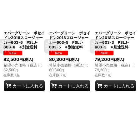
エバーグリーン ポセイ
エバーグリーン ポセイ
エバーグリーン ポセイ
ドン2018スロージャー
ドン2018スロージャー
ドン2018スロージャー
カー603-6 PSLJ-
カー603-5 PSLJ-
カー603-3 PSLJ-
603-6 ※別途送料
603-5 ※別途送料
603-3 ※別途送料
82,500
80,300
79,200
(税込)
(税込)
(税込)
円
円
円
希望小売価格（税込）
:
希望小売価格（税込）
:
希望小売価格（税込）
:
82,500
80,300
79,200
円
円
円
在庫数 1点
在庫数 2点
在庫数 1点
カートに入れる
カートに入れる
カートに入れる