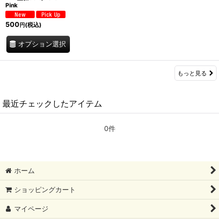
Pink
500
(税込)
円
オプション選択
もっと見る
最近チェックしたアイテム
0件
ホーム
ショッピングカート
マイページ