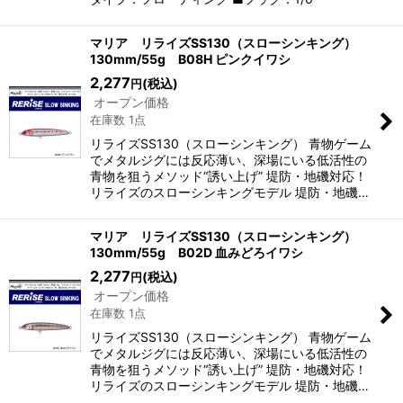
マリア リライズSS130（スローシンキング）
130mm/55g B08H ピンクイワシ
2,277
(税込)
円
オープン価格
在庫数 1点
リライズSS130（スローシンキング） 青物ゲーム
でメタルジグには反応薄い、深場にいる低活性の
青物を狙うメソッド“誘い上げ” 堤防・地磯対応！
リライズのスローシンキングモデル 堤防・地磯…
マリア リライズSS130（スローシンキング）
130mm/55g B02D 血みどろイワシ
2,277
(税込)
円
オープン価格
在庫数 1点
リライズSS130（スローシンキング） 青物ゲーム
でメタルジグには反応薄い、深場にいる低活性の
青物を狙うメソッド“誘い上げ” 堤防・地磯対応！
リライズのスローシンキングモデル 堤防・地磯…