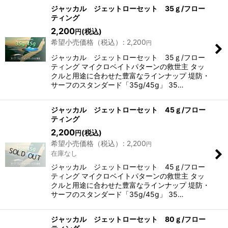
ジャッカル ジェットローセット 35ｇ/フロー
ティング
2,200
(税込)
円
希望小売価格（税込）
:
2,200
円
表示数
:
ジャッカル ジェットローセット 35ｇ/フロー
ティング マイクロベイトパターンの救世主 タッ
クルと用途に合わせた豊富なラインナップ 堤防・
並び順
:
サーフのスタンダード「35g/45g」 35…
絞り込む
ジャッカル ジェットローセット 45ｇ/フロー
ティング
2,200
(税込)
円
希望小売価格（税込）
:
2,200
円
在庫なし
ジャッカル ジェットローセット 45ｇ/フロー
ティング マイクロベイトパターンの救世主 タッ
クルと用途に合わせた豊富なラインナップ 堤防・
サーフのスタンダード「35g/45g」 35…
ジャッカル ジェットローセット 80ｇ/フロー