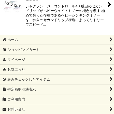
ジャクソン ジーコントロール40 独自のセカン
ドリップがヘビーウェイトミノーの概念を覆す 極
めて尖った存在であるヘビーシンキングミノー
を、独自のセカンドリップ構造によってリトリー
ブスピード…
ホーム
ショッピングカート
マイページ
お気に入り
最近チェックしたアイテム
特定商取引法表示
ご利用案内
お問い合せ