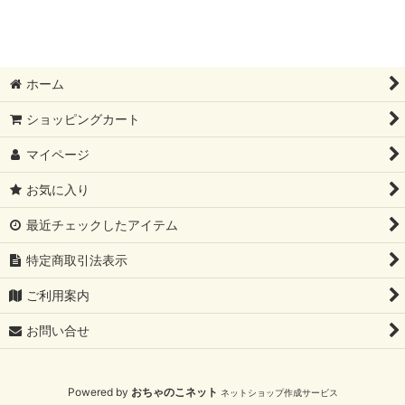
表示数
:
並び順
:
ホーム
絞り込む
ショッピングカート
マイページ
お気に入り
最近チェックしたアイテム
特定商取引法表示
ご利用案内
お問い合せ
Powered by
おちゃのこネット
ネットショップ作成サービス