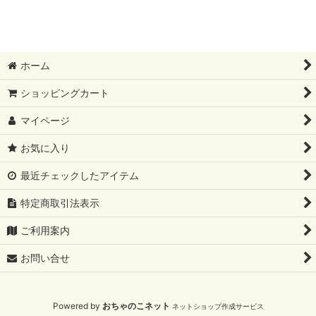
表示数
:
並び順
:
ホーム
絞り込む
ショッピングカート
マイページ
お気に入り
最近チェックしたアイテム
特定商取引法表示
ご利用案内
お問い合せ
Powered by
おちゃのこネット
ネットショップ作成サービス