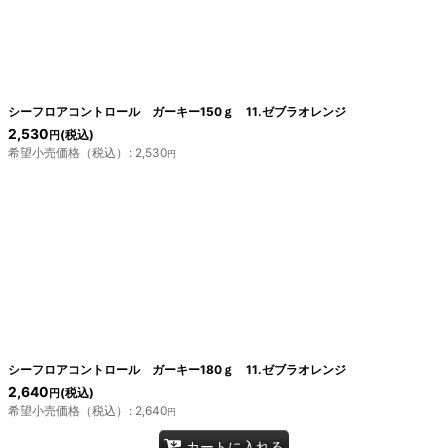
シーフロアコントロール ガーキー150ｇ 11.ゼブラオレンジ
2,530
(税込)
円
希望小売価格（税込）
:
2,530
円
シーフロアコントロール ガーキー180ｇ 11.ゼブラオレンジ
2,640
(税込)
円
希望小売価格（税込）
:
2,640
円
カートに入れる