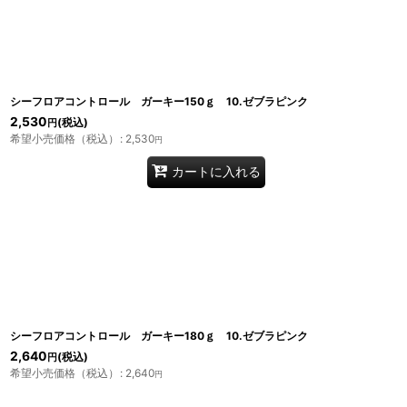
シーフロアコントロール ガーキー150ｇ 10.ゼブラピンク
2,530
(税込)
円
希望小売価格（税込）
:
2,530
円
カートに入れる
シーフロアコントロール ガーキー180ｇ 10.ゼブラピンク
2,640
(税込)
円
希望小売価格（税込）
:
2,640
円