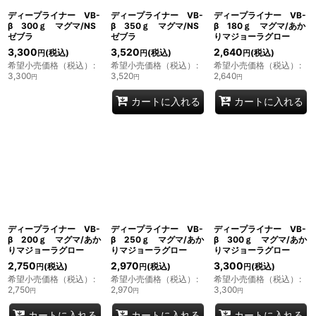
ディープライナー VB-
ディープライナー VB-
ディープライナー VB-
β 300ｇ マグマ/NS
β 350ｇ マグマ/NS
β 180ｇ マグマ/あか
ゼブラ
ゼブラ
りマジョーラグロー
3,300
3,520
2,640
(税込)
(税込)
(税込)
円
円
円
希望小売価格（税込）
:
希望小売価格（税込）
:
希望小売価格（税込）
:
3,300
3,520
2,640
円
円
円
カートに入れる
カートに入れる
ディープライナー VB-
ディープライナー VB-
ディープライナー VB-
β 200ｇ マグマ/あか
β 250ｇ マグマ/あか
β 300ｇ マグマ/あか
りマジョーラグロー
りマジョーラグロー
りマジョーラグロー
2,750
2,970
3,300
(税込)
(税込)
(税込)
円
円
円
希望小売価格（税込）
:
希望小売価格（税込）
:
希望小売価格（税込）
:
2,750
2,970
3,300
円
円
円
カートに入れる
カートに入れる
カートに入れる