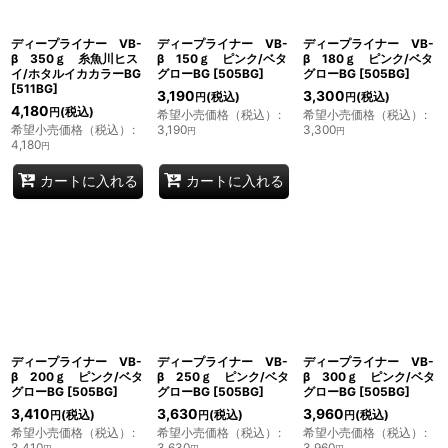
ディープライナー VB-
ディープライナー VB-
ディープライナー VB-
β 350ｇ 糸魚川ヒス
β 150ｇ ピンク/ベタ
β 180ｇ ピンク/ベタ
イ/ホタルイカカラーBG
グローBG
[
505BG
]
グローBG
[
505BG
]
[
511BG
]
3,190
3,300
(税込)
(税込)
円
円
4,180
(税込)
円
希望小売価格（税込）
:
希望小売価格（税込）
:
希望小売価格（税込）
:
3,190
3,300
円
円
4,180
円
カートに入れる
カートに入れる
ディープライナー VB-
ディープライナー VB-
ディープライナー VB-
β 200ｇ ピンク/ベタ
β 250ｇ ピンク/ベタ
β 300ｇ ピンク/ベタ
グローBG
[
505BG
]
グローBG
[
505BG
]
グローBG
[
505BG
]
3,410
3,630
3,960
(税込)
(税込)
(税込)
円
円
円
希望小売価格（税込）
:
希望小売価格（税込）
:
希望小売価格（税込）
:
3,410
3,630
3,960