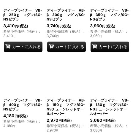
ディープライナー VB-
ディープライナー VB-
ディープライナー VB-
β 250ｇ マグマ/SG-
β 300ｇ マグマ/SG-
β 350ｇ マグマ/SG-
NSゼブラ
NSゼブラ
NSゼブラ
3,410
3,740
3,960
(税込)
(税込)
(税込)
円
円
円
希望小売価格（税込）
:
希望小売価格（税込）
:
希望小売価格（税込）
:
3,410
3,740
3,960
円
円
円
カートに入れる
カートに入れる
カートに入れる
ディープライナー VB-
ディープライナー VB-
ディープライナー VB-
β 400ｇ マグマ/SG-
β 150ｇ マグマ/SG-
β 180ｇ マグマ/SG-
NSゼブラ
NSチューンレッドオー
NSチューンレッドオー
ルオーバー
ルオーバー
4,180
(税込)
円
2,970
3,080
(税込)
(税込)
円
円
希望小売価格（税込）
:
4,180
希望小売価格（税込）
:
希望小売価格（税込）
:
円
2,970
3,080
円
円