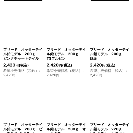
ブリード オッターテイ
ブリード オッターテイ
ブリード オッターテイ
ル鉛モデル 200ｇ
ル鉛モデル 200ｇ
ル鉛モデル 200ｇ
ピンクチャートテイル
TSブルピン
緑金
2,420
2,420
2,420
(税込)
(税込)
(税込)
円
円
円
希望小売価格（税込）
:
希望小売価格（税込）
:
希望小売価格（税込）
:
2,420
2,420
2,420
円
円
円
ブリード オッターテイ
ブリード オッターテイ
ブリード オッターテイ
ル鉛モデル 200ｇ ピ
ル鉛モデル 200ｇ オ
ル鉛モデル 220ｇ