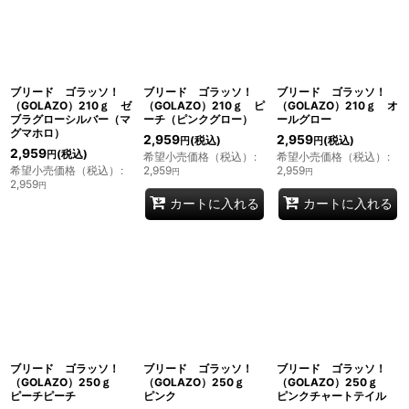
ブリード ゴラッソ！
ブリード ゴラッソ！
ブリード ゴラッソ！
（GOLAZO）210ｇ ゼ
（GOLAZO）210ｇ ピ
（GOLAZO）210ｇ オ
ブラグローシルバー（マ
ーチ（ピンクグロー）
ールグロー
グマホロ）
2,959
2,959
(税込)
(税込)
円
円
2,959
(税込)
円
希望小売価格（税込）
:
希望小売価格（税込）
:
希望小売価格（税込）
:
2,959
2,959
円
円
2,959
円
カートに入れる
カートに入れる
ブリード ゴラッソ！
ブリード ゴラッソ！
ブリード ゴラッソ！
（GOLAZO）250ｇ
（GOLAZO）250ｇ
（GOLAZO）250ｇ
ピーチピーチ
ピンク
ピンクチャートテイル