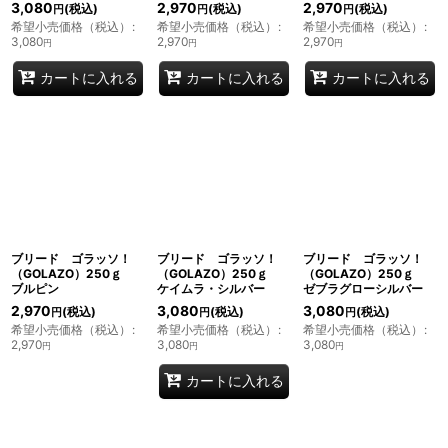
3,080
2,970
2,970
(税込)
(税込)
(税込)
円
円
円
希望小売価格（税込）
:
希望小売価格（税込）
:
希望小売価格（税込）
:
3,080
2,970
2,970
円
円
円
カートに入れる
カートに入れる
カートに入れる
ブリード ゴラッソ！
ブリード ゴラッソ！
ブリード ゴラッソ！
（GOLAZO）250ｇ
（GOLAZO）250ｇ
（GOLAZO）250ｇ
ブルピン
ケイムラ・シルバー
ゼブラグローシルバー
2,970
3,080
3,080
(税込)
(税込)
(税込)
円
円
円
希望小売価格（税込）
:
希望小売価格（税込）
:
希望小売価格（税込）
:
2,970
3,080
3,080
円
円
円
カートに入れる