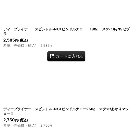
ディープライナー スピンドル-N/スピンドルナロー 180g スケイル/NSゼブ
ラ
2,585
(税込)
円
希望小売価格（税込）
:
2,585
円
カートに入れる
ディープライナー スピンドル-N/スピンドルナロー250g マグマ/あかりマジ
ョーラ
2,750
(税込)
円
希望小売価格（税込）
:
2,750
円