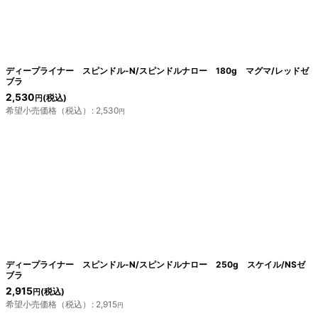
ディープライナー スピンドル-N/スピンドルナロー 180g マグマ/レッドゼ
ブラ
2,530
(税込)
円
希望小売価格（税込）
:
2,530
円
ディープライナー スピンドル-N/スピンドルナロー 250g スケイル/NSゼ
ブラ
2,915
(税込)
円
希望小売価格（税込）
:
2,915
円