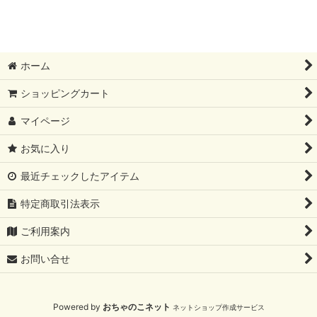
表示数
:
並び順
:
ホーム
絞り込む
ショッピングカート
マイページ
お気に入り
最近チェックしたアイテム
特定商取引法表示
ご利用案内
お問い合せ
Powered by
おちゃのこネット
ネットショップ作成サービス