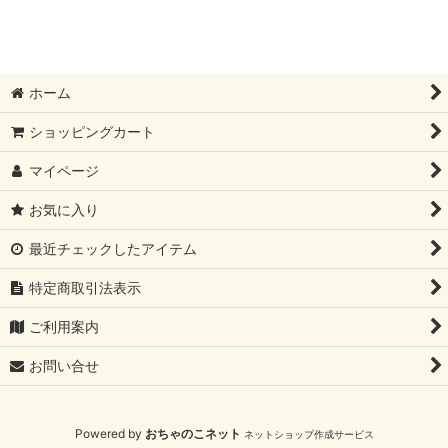
表示数
:
並び順
:
ホーム
絞り込む
ショッピングカート
マイページ
お気に入り
最近チェックしたアイテム
特定商取引法表示
ご利用案内
お問い合せ
Powered by
おちゃのこネット
ネットショップ作成サービス