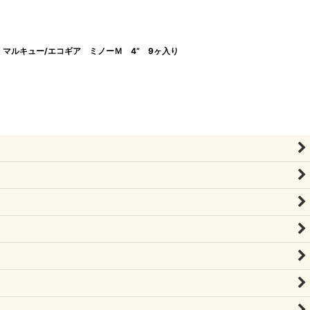
マルキュー/エコギア ミノーＭ 4” 9ヶ入り