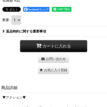
在庫数 4点
Facebookでシェア
数量
:
返品特約に関する重要事項
カートに入れる
お問い合わせ
お気に入り登録
商品詳細
▼アクション▼