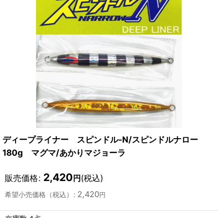
ディープライナー スピンドル-N/スピンドルナロー
180g マグマ/あかりマジョーラ
2,420
販売価格
:
(税込)
円
2,420
希望小売価格（税込）
:
円