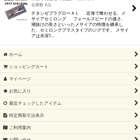
在庫数 6点
チタンゼブラグローＡＬ 近海で喰わせる、メ
サイアセミロング フォールスピードの速さ、
潮抜けの良さといったメサイアの特徴を継承し
た、セミロングプラスタイプのジグです。 メサイ
アは水深1…
ホーム
ショッピングカート
マイページ
お気に入り
最近チェックしたアイテム
特定商取引法表示
ご利用案内
お問い合せ