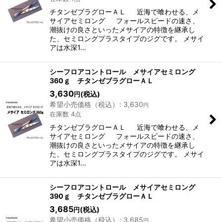
チタンゼブラグローＡＬ 近海で喰わせる、メ
サイアセミロング フォールスピードの速さ、
潮抜けの良さといったメサイアの特徴を継承し
た、セミロングプラスタイプのジグです。 メサイ
アは水深1…
シーフロアコントロール メサイアセミロング
360ｇ チタンゼブラグローＡＬ
3,630
(税込)
円
希望小売価格（税込）
:
3,630
円
在庫数 4点
チタンゼブラグローＡＬ 近海で喰わせる、メ
サイアセミロング フォールスピードの速さ、
潮抜けの良さといったメサイアの特徴を継承し
た、セミロングプラスタイプのジグです。 メサイ
アは水深1…
シーフロアコントロール メサイアセミロング
390ｇ チタンゼブラグローＡＬ
3,685
(税込)
円
希望小売価格（税込）
:
3,685
円