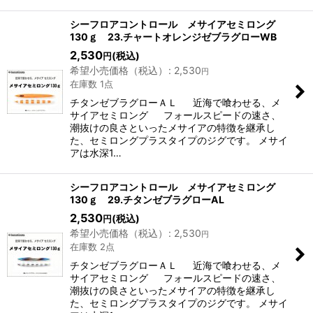
シーフロアコントロール メサイアセミロング
130ｇ 23.チャートオレンジゼブラグローWB
2,530
(税込)
円
希望小売価格（税込）
:
2,530
円
在庫数 1点
チタンゼブラグローＡＬ 近海で喰わせる、メ
サイアセミロング フォールスピードの速さ、
潮抜けの良さといったメサイアの特徴を継承し
た、セミロングプラスタイプのジグです。 メサイ
アは水深1…
シーフロアコントロール メサイアセミロング
130ｇ 29.チタンゼブラグローAL
2,530
(税込)
円
希望小売価格（税込）
:
2,530
円
在庫数 2点
チタンゼブラグローＡＬ 近海で喰わせる、メ
サイアセミロング フォールスピードの速さ、
潮抜けの良さといったメサイアの特徴を継承し
た、セミロングプラスタイプのジグです。 メサイ