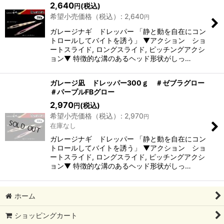
2,640
(税込)
円
希望小売価格（税込）
:
2,640
円
ガレージナギ ドレッパー 「静と動を自在にコン
トロールしてバイトを誘う」 ▼アクション ショ
ートスライド, ロングスライド, ピッチングアクシ
ョン▼ 特徴的な溝のあるヘッド形状がしっ…
ガレージ凪 ドレッパー300ｇ ＃ゼブラグロー
＃パープルFBグロー
2,970
(税込)
円
希望小売価格（税込）
:
2,970
円
在庫なし
ガレージナギ ドレッパー 「静と動を自在にコン
トロールしてバイトを誘う」 ▼アクション ショ
ートスライド, ロングスライド, ピッチングアクシ
ョン▼ 特徴的な溝のあるヘッド形状がしっ…
ホーム
ショッピングカート