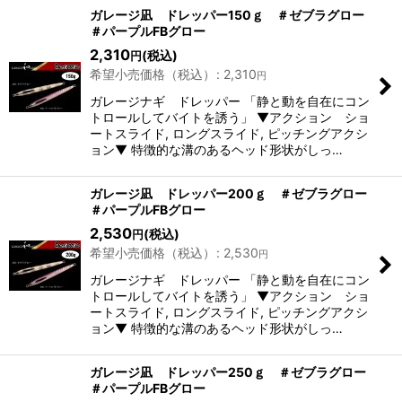
表示数
:
ガレージ凪 ドレッパー150ｇ ＃ゼブラグロー
＃パープルFBグロー
2,310
(税込)
円
並び順
:
希望小売価格（税込）
:
2,310
円
ガレージナギ ドレッパー 「静と動を自在にコン
絞り込む
トロールしてバイトを誘う」 ▼アクション ショ
ートスライド, ロングスライド, ピッチングアクシ
ョン▼ 特徴的な溝のあるヘッド形状がしっ…
ガレージ凪 ドレッパー200ｇ ＃ゼブラグロー
＃パープルFBグロー
2,530
(税込)
円
希望小売価格（税込）
:
2,530
円
ガレージナギ ドレッパー 「静と動を自在にコン
トロールしてバイトを誘う」 ▼アクション ショ
ートスライド, ロングスライド, ピッチングアクシ
ョン▼ 特徴的な溝のあるヘッド形状がしっ…
ガレージ凪 ドレッパー250ｇ ＃ゼブラグロー
＃パープルFBグロー