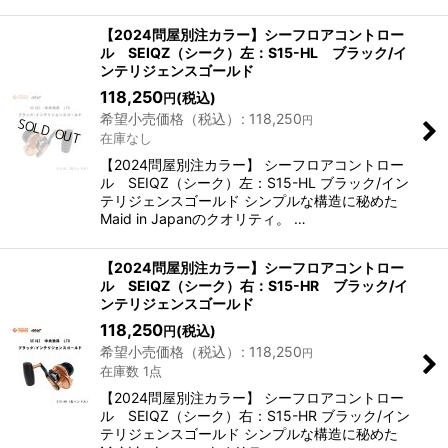
【2024問屋別注カラー】シーフロアコントロー
ル SEIQZ（シーク）左：S15-HL ブラック/イ
ンテリジェンスゴールド
118,250
(税込)
円
希望小売価格（税込）
:
118,250
円
在庫なし
【2024問屋別注カラー】 シーフロアコントロー
ル SEIQZ（シーク）左：S15-HL ブラック/イン
テリジェンスゴールド シンプルな構造に秘めた
Maid in Japanのクオリティ。 …
【2024問屋別注カラー】シーフロアコントロー
ル SEIQZ（シーク）右：S15-HR ブラック/イ
ンテリジェンスゴールド
118,250
(税込)
円
希望小売価格（税込）
:
118,250
円
在庫数 1点
【2024問屋別注カラー】 シーフロアコントロー
ル SEIQZ（シーク）右：S15-HR ブラック/イン
テリジェンスゴールド シンプルな構造に秘めた