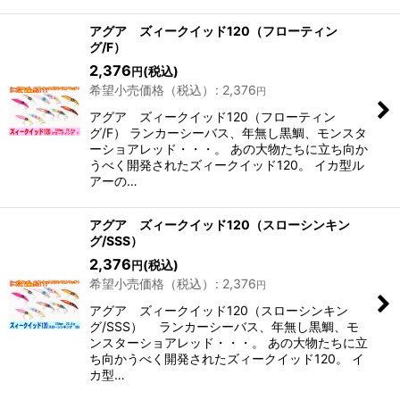
アグア ズィークイッド120（フローティン
グ/F）
2,376
(税込)
円
希望小売価格（税込）
:
2,376
円
アグア ズィークイッド120（フローティン
グ/F） ランカーシーバス、年無し黒鯛、モンスタ
ーショアレッド・・・。 あの大物たちに立ち向か
うべく開発されたズィークイッド120。 イカ型ル
アーの…
アグア ズィークイッド120（スローシンキン
グ/SSS）
2,376
(税込)
円
希望小売価格（税込）
:
2,376
円
アグア ズィークイッド120（スローシンキン
グ/SSS） ランカーシーバス、年無し黒鯛、モ
ンスターショアレッド・・・。 あの大物たちに立
ち向かうべく開発されたズィークイッド120。 イ
カ型…