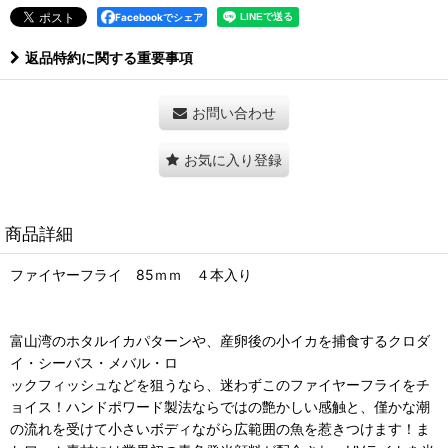
Facebookでシェア
返品特約に関する重要事項
お問い合わせ
お気に入り登録
商品詳細
ファイヤーフライ 85ｍｍ ４本入り
富山湾のホタルイカパターンや、産卵後の小イカを捕食するクロダ
イ・シーバス・メバル・ロ
ックフィッシュなどを狙うなら、迷わずこのファイヤーフライをチ
ョイス！ハンドポワード製法ならではの艶かしい感触と、僅かな潮
の流れを受けて小さいボディながら広範囲の魚を惹きつけます！ま