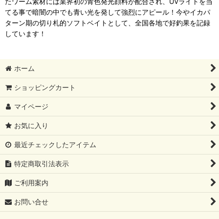
たワーム素材には業界初の青色発光顔料が配合され、UVライトを当
てる事で暗闇の中でも青い光を発して強烈にアピール！今やイカパ
ターン期の切り札的ソフトベイトとして、全国各地で好釣果を記録
しています！
ホーム
ショッピングカート
マイページ
お気に入り
最近チェックしたアイテム
特定商取引法表示
ご利用案内
お問い合せ