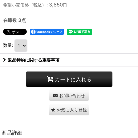
3,850
希望小売価格（税込）
:
円
在庫数 3点
Facebookでシェア
数量
:
返品特約に関する重要事項
カートに入れる
お問い合わせ
お気に入り登録
商品詳細