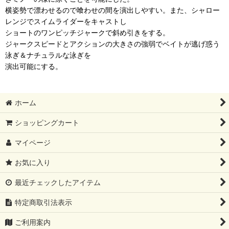
横姿勢で漂わせるので喰わせの間を演出しやすい。また、シャロー
レンジでスイムライダーをキャストし
ショートのワンピッチジャークで斜め引きをする。
ジャークスピードとアクションの大きさの強弱でベイトが逃げ惑う
泳ぎ＆ナチュラルな泳ぎを
演出可能にする。
ホーム
ショッピングカート
マイページ
お気に入り
最近チェックしたアイテム
特定商取引法表示
ご利用案内