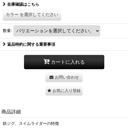
在庫確認はこちら
カラー
を選択してください
数量
:
返品特約に関する重要事項
カートに入れる
お問い合わせ
お気に入り登録
商品詳細
鉄ジグ、スイムライダーの特徴