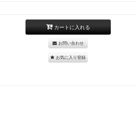
カートに入れる
お問い合わせ
お気に入り登録