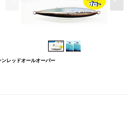
ューンレッドオールオーバー