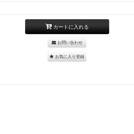
カートに入れる
お問い合わせ
お気に入り登録