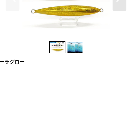
ョーラグロー