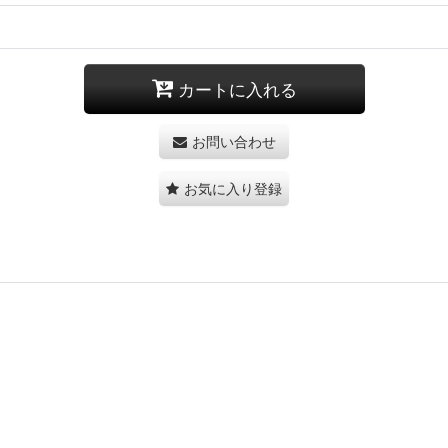
カートに入れる
お問い合わせ
お気に入り登録