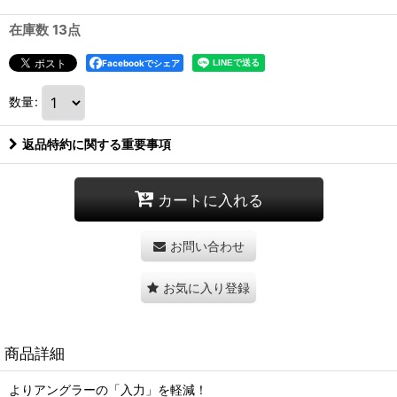
在庫数 13点
Facebookでシェア
数量
:
返品特約に関する重要事項
カートに入れる
お問い合わせ
お気に入り登録
商品詳細
よりアングラーの「入力」を軽減！