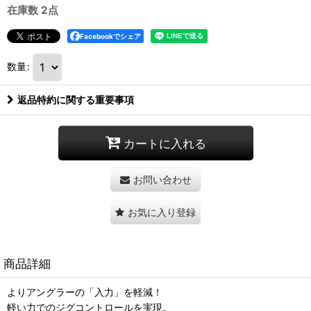
在庫数 2点
Facebookでシェア
数量
:
返品特約に関する重要事項
カートに入れる
お問い合わせ
お気に入り登録
商品詳細
よりアングラーの「入力」を軽減！
軽い力でのジグコントロールを実現。