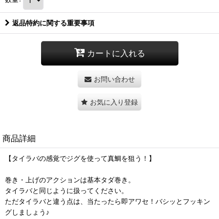
返品特約に関する重要事項
カートに入れる
お問い合わせ
お気に入り登録
商品詳細
【タイラバの感覚でジグを使って真鯛を狙う！】
巻き・上げのアクションは基本タダ巻き。
タイラバと同じように扱ってください。
ただタイラバと違う点は、当たったら即アワセ！バシッとフッキン
グしましょう♪