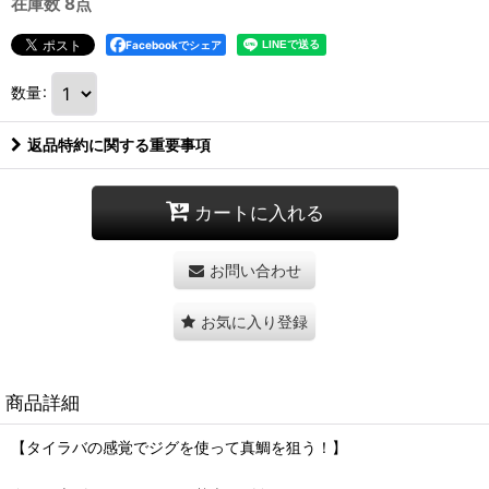
在庫数 8点
Facebookでシェア
数量
:
返品特約に関する重要事項
カートに入れる
お問い合わせ
お気に入り登録
商品詳細
【タイラバの感覚でジグを使って真鯛を狙う！】