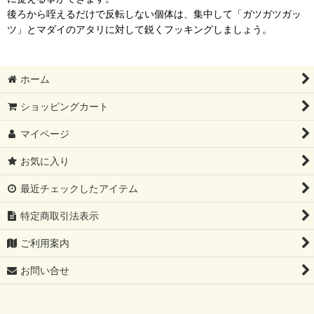
後ろから咥えるだけで反転しない個体は、集中して「ガツガツガッ
ツ」とマダイのアタリに対して鋭くフッキングしましょう。
ホーム
ショッピングカート
マイページ
お気に入り
最近チェックしたアイテム
特定商取引法表示
ご利用案内
お問い合せ