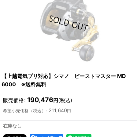
【上越電気ブリ対応】シマノ ビーストマスター MD
6000 ※送料無料
190,476
販売価格
:
(税込)
円
211,640
希望小売価格（税込）
:
円
在庫なし