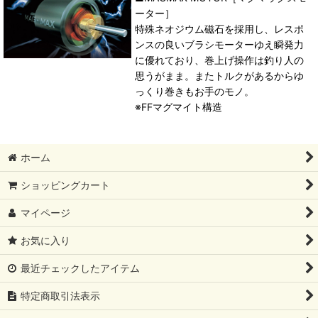
ーター］
特殊ネオジウム磁石を採用し、レスポ
ンスの良いブラシモーターゆえ瞬発力
に優れており、巻上げ操作は釣り人の
思うがまま。またトルクがあるからゆ
っくり巻きもお手のモノ。
※FFマグマイト構造
ホーム
ショッピングカート
マイページ
お気に入り
最近チェックしたアイテム
特定商取引法表示