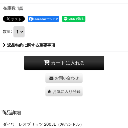
在庫数 1点
Facebookでシェア
数量
:
返品特約に関する重要事項
カートに入れる
お問い合わせ
お気に入り登録
商品詳細
ダイワ レオブリッツ 200JL（左ハンドル）