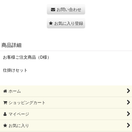
お問い合わせ
お気に入り登録
商品詳細
お客様ご注文商品（D様）
仕掛けセット
ホーム
ショッピングカート
マイページ
お気に入り