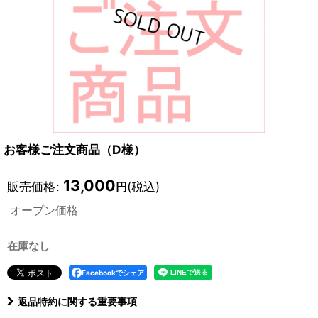
お客様ご注文商品（D様）
13,000
販売価格
:
(税込)
円
オープン価格
在庫なし
Facebookでシェア
返品特約に関する重要事項