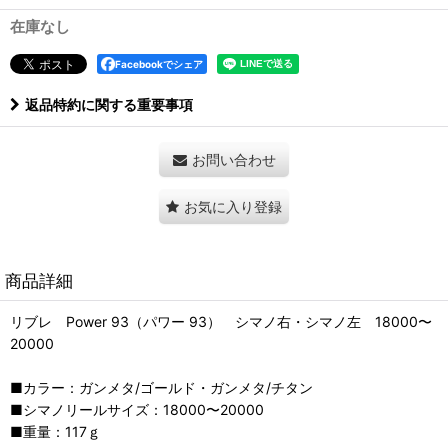
在庫なし
Facebookでシェア
返品特約に関する重要事項
お問い合わせ
お気に入り登録
商品詳細
リブレ Power 93（パワー 93） シマノ右・シマノ左 18000〜
20000
■カラー：ガンメタ/ゴールド・ガンメタ/チタン
■シマノリールサイズ：18000〜20000
■重量：117ｇ