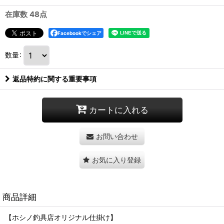
在庫数 48点
Facebookでシェア
数量
:
返品特約に関する重要事項
カートに入れる
お問い合わせ
お気に入り登録
商品詳細
【ホシノ釣具店オリジナル仕掛け】