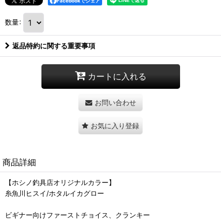
Facebookでシェア
数量
:
返品特約に関する重要事項
カートに入れる
お問い合わせ
お気に入り登録
商品詳細
【ホシノ釣具店オリジナルカラー】
糸魚川ヒスイ/ホタルイカグロー
ビギナー向けファーストチョイス、クランキー