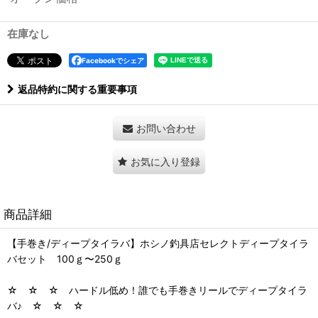
在庫なし
Facebookでシェア
返品特約に関する重要事項
お問い合わせ
お気に入り登録
商品詳細
【手巻き/ディープタイラバ】ホシノ釣具店セレクトディープタイラ
バセット 100ｇ〜250ｇ
☆ ☆ ☆ ハードル低め！誰でも手巻きリールでディープタイラ
バ♪ ☆ ☆ ☆