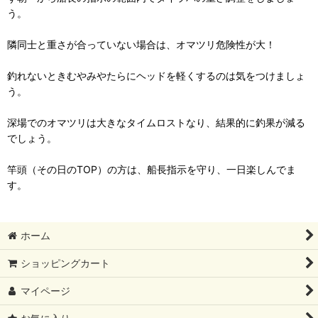
う。
隣同士と重さが合っていない場合は、オマツリ危険性が大！
釣れないときむやみやたらにヘッドを軽くするのは気をつけましょ
う。
深場でのオマツリは大きなタイムロストなり、結果的に釣果が減る
でしょう。
竿頭（その日のTOP）の方は、船長指示を守り、一日楽しんでま
す。
ホーム
ショッピングカート
マイページ