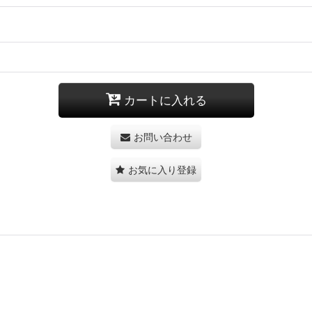
カートに入れる
お問い合わせ
お気に入り登録