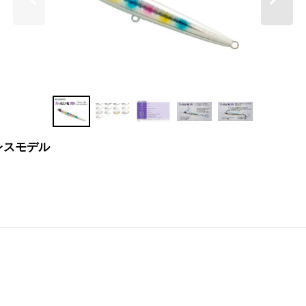
クレスモデル