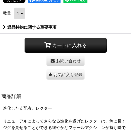
Facebookでシェア
数量
:
返品特約に関する重要事項
カートに入れる
お問い合わせ
お気に入り登録
商品詳細
進化した支配者、レクター
リニューアルによってさらなる進化を遂げたレクターは、魚に長く
ジグを見せることができる緩やかなフォールアクションが持ち味で