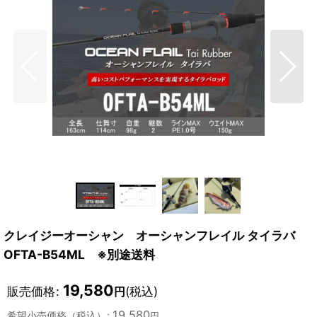
クレイジーオーシャン オーシャンフレイル タイラバ
OFTA-B54ML ※別途送料
19,580
販売価格
:
(税込)
円
19,580
希望小売価格（税込）
:
円