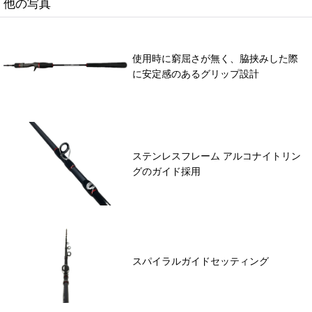
他の写真
使用時に窮屈さが無く、脇挟みした際
に安定感のあるグリップ設計
ステンレスフレーム アルコナイトリン
グのガイド採用
スパイラルガイドセッティング