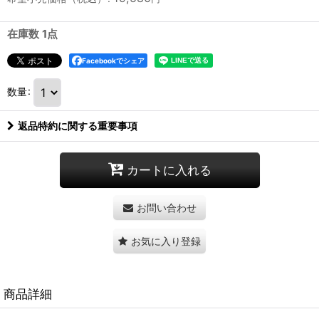
在庫数 1点
Facebookでシェア
数量
:
返品特約に関する重要事項
カートに入れる
お問い合わせ
お気に入り登録
商品詳細