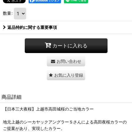
Facebookでシェア
数量
:
返品特約に関する重要事項
カートに入れる
お問い合わせ
お気に入り登録
商品詳細
【日本三大夜桜】上越市高田城桜のご当地カラー
地元上越のシーカヤックアングラーＳさんによる高田夜桜カラーの
ご提案があり、実現したカラー。