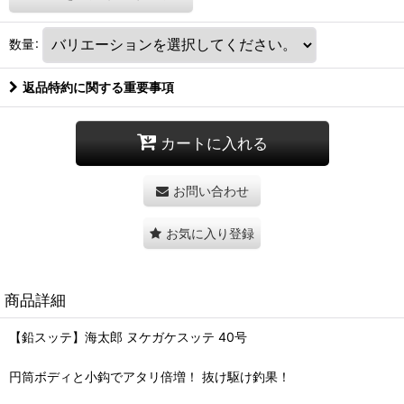
数量
:
返品特約に関する重要事項
カートに入れる
お問い合わせ
お気に入り登録
商品詳細
【鉛スッテ】海太郎 ヌケガケスッテ 40号
円筒ボディと小鈎でアタリ倍増！ 抜け駆け釣果！