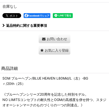
在庫なし
Facebookでシェア
返品特約に関する重要事項
お問い合わせ
お気に入り登録
商品詳細
SOM ブルーヘブン/BLUE HEAVEN L80Mid/L（左）-BG
ｒ/20th（25）
《ブルーヘブンシリーズ20周年を記念した特別モデル。
NO LIMITSコンセプトの耐久性とOGMの高感度を併せ持つ、スタジ
オオーシャンマークのものづくりの一つの到達点。》