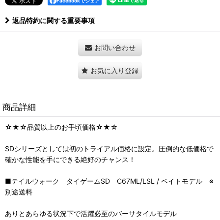
Facebookでシェア
返品特約に関する重要事項
お問い合わせ
お気に入り登録
商品詳細
☆★☆品質以上のお手頃価格☆★☆
SDシリーズとしては初のトライアル価格に設定。圧倒的な低価格で
確かな性能を手にできる絶好のチャンス！
■テイルウォーク タイゲームSD C67ML/LSL / ベイトモデル ※
別途送料
ありとあらゆる状況下で活躍必至のバーサタイルモデル