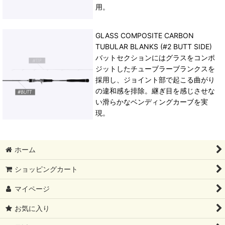
用。
GLASS COMPOSITE CARBON
TUBULAR BLANKS (#2 BUTT SIDE)
バットセクションにはグラスをコンポ
ジットしたチューブラーブランクスを
採用し、ジョイント部で起こる曲がり
の違和感を排除。継ぎ目を感じさせな
い滑らかなベンディングカーブを実
現。
ホーム
ショッピングカート
マイページ
お気に入り