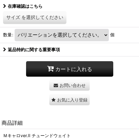
在庫確認はこちら
サイズ
を選択してください
数量
:
個
返品特約に関する重要事項
カートに入れる
お問い合わせ
お気に入り登録
商品詳細
Ｍキャロver.II チューンドウェイト