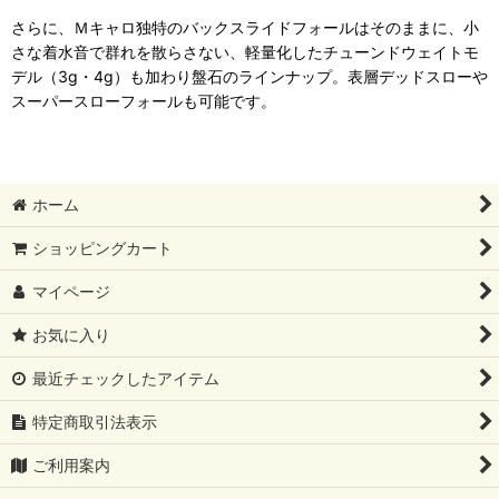
さらに、Ｍキャロ独特のバックスライドフォールはそのままに、小
さな着水音で群れを散らさない、軽量化したチューンドウェイトモ
デル（3g・4g）も加わり盤石のラインナップ。表層デッドスローや
スーパースローフォールも可能です。
ホーム
ショッピングカート
マイページ
お気に入り
最近チェックしたアイテム
特定商取引法表示
ご利用案内