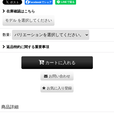
Facebookでシェア
在庫確認はこちら
モデル
を選択してください
数量
:
返品特約に関する重要事項
カートに入れる
お問い合わせ
お気に入り登録
商品詳細