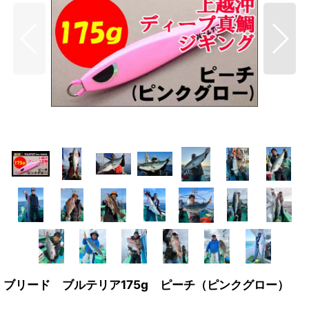
ブリード ブルテリア175g ピーチ（ピンクグロー）