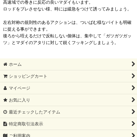
高速域での巻きに反応の良いマダイもいます。
ロッドをブレさせない様、時には緩急をつけて誘ってみましょう。
左右対称の規則性のあるアクションは、ついばむ様なバイトも明確
に捉える事ができます。
後ろから咥えるだけで反転しない個体は、集中して「ガツガツガッ
ツ」とマダイのアタリに対して鋭くフッキングしましょう。
ホーム
ショッピングカート
マイページ
お気に入り
最近チェックしたアイテム
特定商取引法表示
ご利用案内