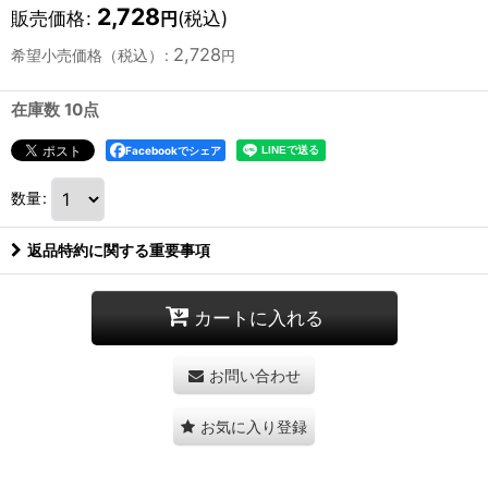
2,728
販売価格
:
(税込)
円
2,728
希望小売価格（税込）
:
円
在庫数 10点
Facebookでシェア
数量
:
返品特約に関する重要事項
カートに入れる
お問い合わせ
お気に入り登録