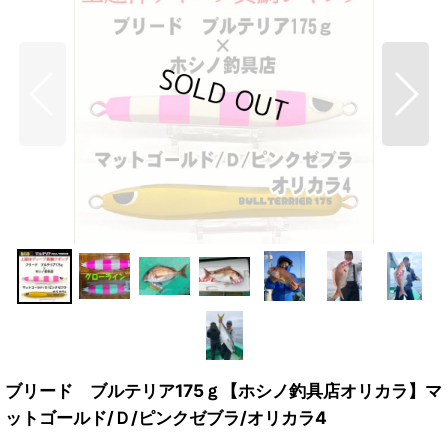
ブリード ブルテリア175ｇ【ホシノ釣具店オリカラ】マ
ットゴールド/Ｄ/ピンクゼブラ/オリカラ4