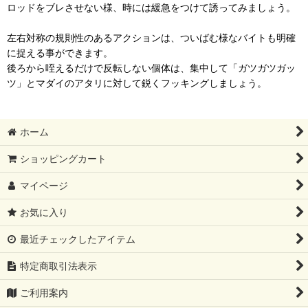
ロッドをブレさせない様、時には緩急をつけて誘ってみましょう。
左右対称の規則性のあるアクションは、ついばむ様なバイトも明確
に捉える事ができます。
後ろから咥えるだけで反転しない個体は、集中して「ガツガツガッ
ツ」とマダイのアタリに対して鋭くフッキングしましょう。
ホーム
ショッピングカート
マイページ
お気に入り
最近チェックしたアイテム
特定商取引法表示
ご利用案内