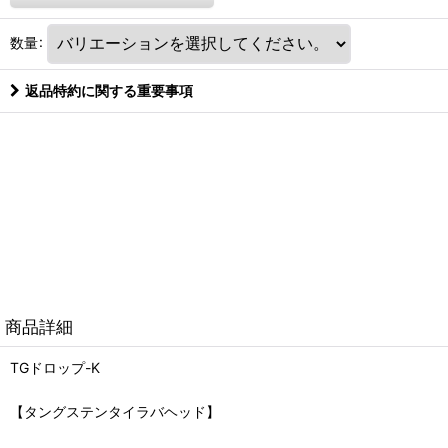
数量
:
返品特約に関する重要事項
商品詳細
TGドロップ-K
【タングステンタイラバヘッド】