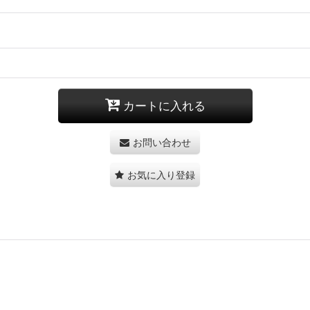
カートに入れる
お問い合わせ
お気に入り登録